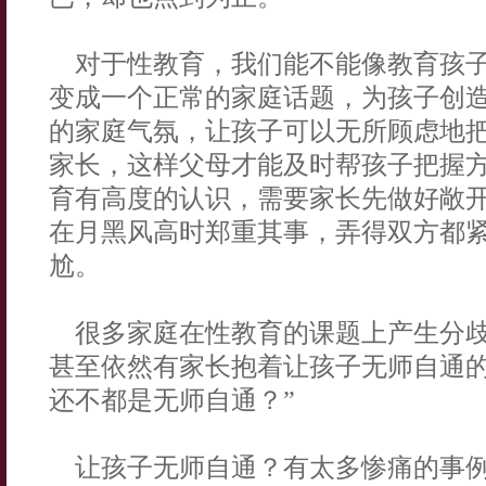
对于性教育，我们能不能像教育孩子
变成一个正常的家庭话题，为孩子创
的家庭气氛，让孩子可以无所顾虑地
家长，这样父母才能及时帮孩子把握
育有高度的认识，需要家长先做好敞
在月黑风高时郑重其事，弄得双方都
尬。
很多家庭在性教育的课题上产生分歧
甚至依然有家长抱着让孩子无师自通的
还不都是无师自通？”
让孩子无师自通？有太多惨痛的事例