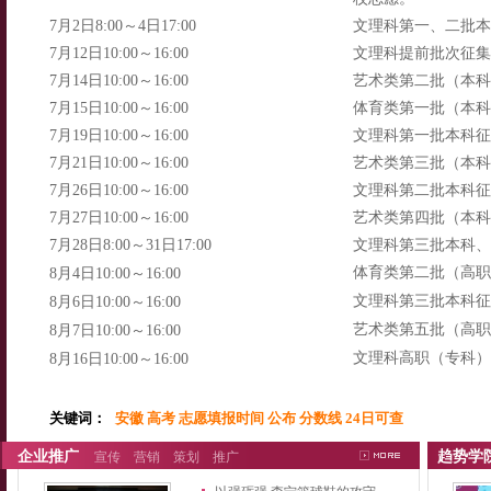
7月2日8:00～4日17:00
文理科第一、二批本
7月12日10:00～16:00
文理科提前批次征集
7月14日10:00～16:00
艺术类第二批（本科
7月15日10:00～16:00
体育类第一批（本科
7月19日10:00～16:00
文理科第一批本科征
7月21日10:00～16:00
艺术类第三批（本科
7月26日10:00～16:00
文理科第二批本科征
7月27日10:00～16:00
艺术类第四批（本科
7月28日8:00～31日17:00
文理科第三批本科、
体育类第二批（高职
8月4日10:00～16:00
文理科第三批本科征
8月6日10:00～16:00
艺术类第五批（高职
8月7日10:00～16:00
文理科高职（专科）
8月16日10:00～16:00
关键词：
安徽 高考 志愿填报时间 公布 分数线 24日可查
企业推广
趋势学
宣传
营销
策划
推广