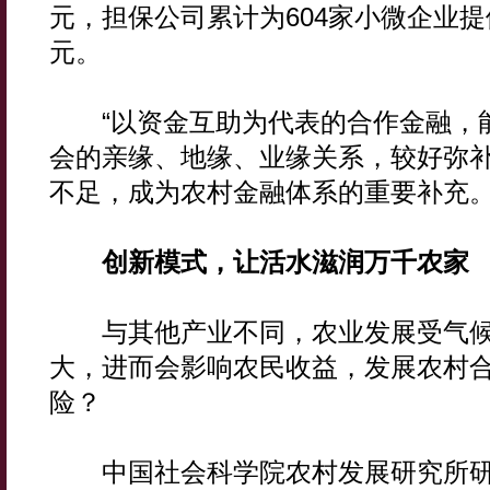
元，担保公司累计为604家小微企业提
元。
“以资金互助为代表的合作金融，
会的亲缘、地缘、业缘关系，较好弥
不足，成为农村金融体系的重要补充。
创新模式，让活水滋润万千农家
与其他产业不同，农业发展受气候
大，进而会影响农民收益，发展农村
险？
中国社会科学院农村发展研究所研