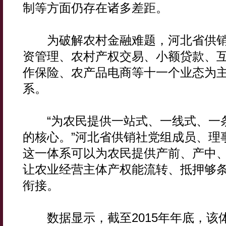
制等方面仍存在诸多差距。
为破解农村金融难题，河北省供销社
资管理、农村产权交易、小额贷款、
作保险、农产品电商等十一个业态为
系。
“为农民提供一站式、一线式、一
的核心。”河北省供销社党组成员、理
这一体系可以为农民提供产前、产中
让农业经营主体产权能流转、抵押够
衔接。
数据显示，截至2015年年底，该体